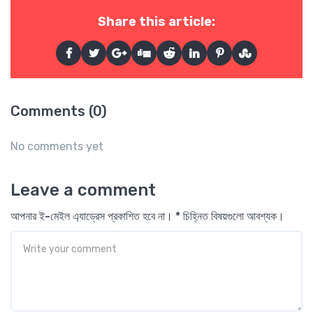
Share this article:
Comments (0)
No comments yet
Leave a comment
আপনার ই-মেইল এ্যাড্রেস প্রকাশিত হবে না। * চিহ্নিত বিষয়গুলো আবশ্যক।