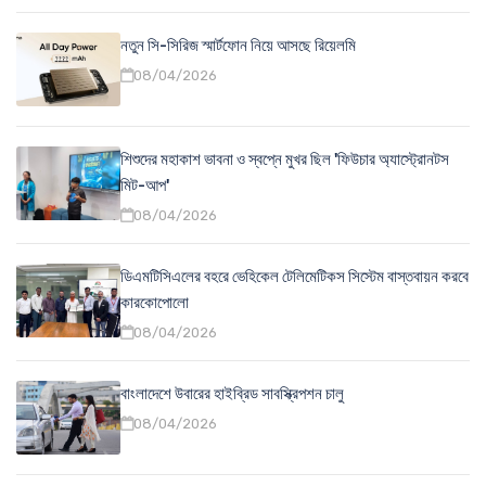
নতুন সি-সিরিজ স্মার্টফোন নিয়ে আসছে রিয়েলমি
08/04/2026
শিশুদের মহাকাশ ভাবনা ও স্বপ্নে মুখর ছিল 'ফিউচার অ্যাস্ট্রোনটস
মিট-আপ'
08/04/2026
ডিএমটিসিএলের বহরে ভেহিকেল টেলিমেটিকস সিস্টেম বাস্তবায়ন করবে
কারকোপোলো
08/04/2026
বাংলাদেশে উবারের হাইব্রিড সাবস্ক্রিপশন চালু
08/04/2026