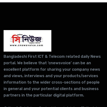
Bangladeshi First ICT & Telecom related daily News
portal. We believe that ‘cnewsvoice’ can be an
excellent platform for sharing your company news
and views, interviews and your products/services
information to the wider cross-sections of people
in general and your potential clients and business
partners in the particular digital platform.