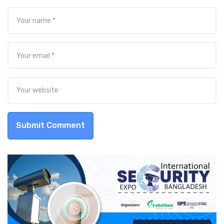
Submit Comment