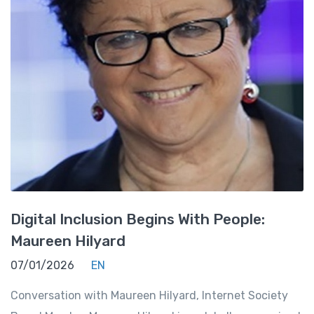
Digital Inclusion Begins With People:
Maureen Hilyard
07/01/2026
EN
Conversation with Maureen Hilyard, Internet Society