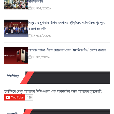
মাস্টারক্লাস
08/04/2026
বিক্রয় ও মুনাফায় বিশেষ অবদানের স্বীকৃতিতে কর্মকর্তাদের পুরস্কৃত
করলো ওয়ালটন
08/04/2026
অনারের আল্ট্রা-স্লিম ফোল্ডেবল ফোন ‘ম্যাজিক ভি৬’ দেশের বাজারে
08/01/2026
ইউটিউবে
ইউটিউবে দেখুন আমাদের ভিডিওগুলো এবং সাবস্ক্রাইব করুন আমাদের চ্যানেলটি: