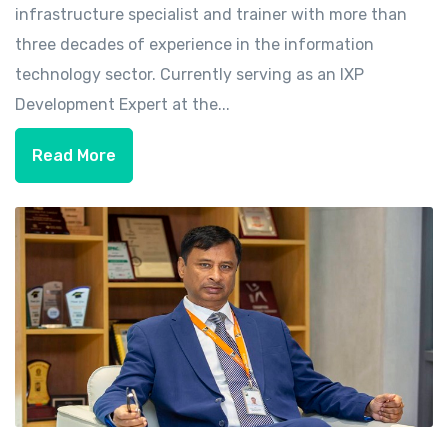
infrastructure specialist and trainer with more than
three decades of experience in the information
technology sector. Currently serving as an IXP
Development Expert at the...
Read More