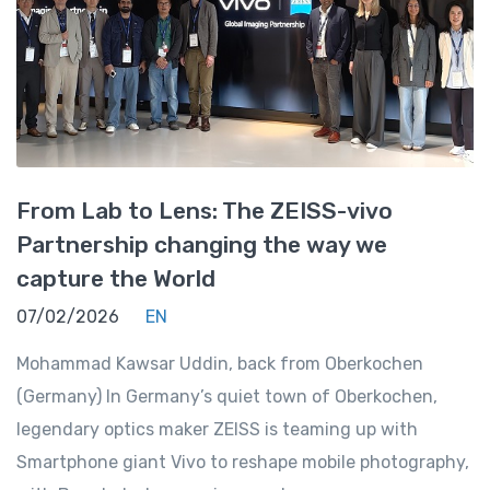
From Lab to Lens: The ZEISS-vivo
Partnership changing the way we
capture the World
07/02/2026
EN
Mohammad Kawsar Uddin, back from Oberkochen
(Germany) In Germany’s quiet town of Oberkochen,
legendary optics maker ZEISS is teaming up with
Smartphone giant Vivo to reshape mobile photography,