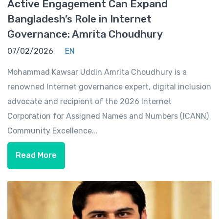
Active Engagement Can Expand
Bangladesh’s Role in Internet
Governance: Amrita Choudhury
07/02/2026
EN
Mohammad Kawsar Uddin Amrita Choudhury is a
renowned Internet governance expert, digital inclusion
advocate and recipient of the 2026 Internet
Corporation for Assigned Names and Numbers (ICANN)
Community Excellence...
Read More