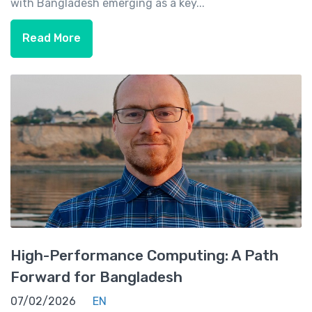
with Bangladesh emerging as a key...
Read More
High-Performance Computing: A Path
Forward for Bangladesh
07/02/2026
EN