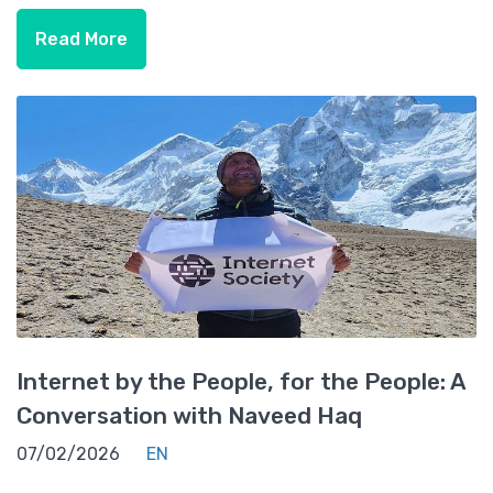
Read More
Internet by the People, for the People: A
Conversation with Naveed Haq
07/02/2026
EN