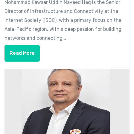
Mohammad Kawsar Uddin Naveed Haq is the Senior
Director of Infrastructure and Connectivity at the
Internet Society (ISOC), with a primary focus on the
Asia-Pacific region. With a deep passion for building
networks and connecting...
Read More