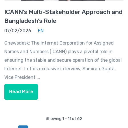
ICANN’s Multi-Stakeholder Approach and
Bangladesh’s Role
07/02/2026
EN
Cnewsdesk: The Internet Corporation for Assigned
Names and Numbers (ICANN) plays a pivotal role in
ensuring the stable and secure operation of the global
Internet. In this exclusive interview, Samiran Gupta,
Vice President,...
Read More
Showing 1 - 11 of 62