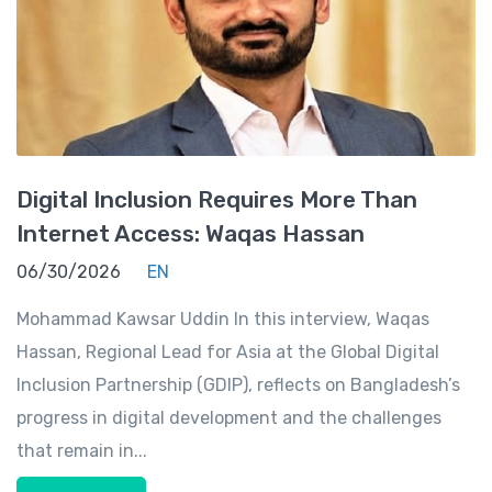
Digital Inclusion Requires More Than
Internet Access: Waqas Hassan
06/30/2026
EN
Mohammad Kawsar Uddin In this interview, Waqas
Hassan, Regional Lead for Asia at the Global Digital
Inclusion Partnership (GDIP), reflects on Bangladesh’s
progress in digital development and the challenges
that remain in...