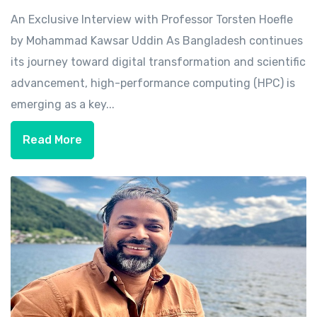
An Exclusive Interview with Professor Torsten Hoefle
by Mohammad Kawsar Uddin As Bangladesh continues
its journey toward digital transformation and scientific
advancement, high-performance computing (HPC) is
emerging as a key...
Read More