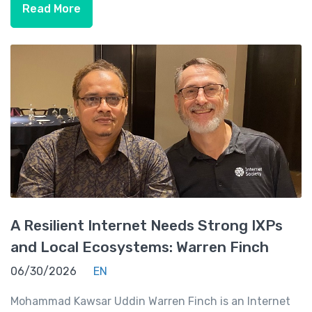
Read More
A Resilient Internet Needs Strong IXPs
and Local Ecosystems: Warren Finch
06/30/2026
EN
Mohammad Kawsar Uddin Warren Finch is an Internet