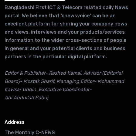
Bangladeshi First ICT & Telecom related daily News
portal. We believe that ‘cnewsvoice’ can be an
excellent platform for sharing your company news
and views, interviews and your products/services
information to the wider cross-sections of people
in general and your potential clients and business
partners in the particular digital platform.
Editor & Publisher- Rashed Kamal, Advisor (Editorial
Board)- Mostak Sharif, Managing Editor- Mohammad
Kawsar Uddin ,Executive Coordinator-
Abi Abdullah Sabuj
Address
The Monthly C-NEWS