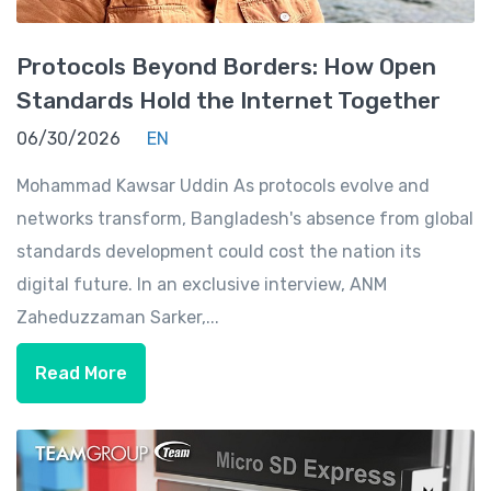
Protocols Beyond Borders: How Open
Standards Hold the Internet Together
06/30/2026
EN
Mohammad Kawsar Uddin As protocols evolve and
networks transform, Bangladesh's absence from global
standards development could cost the nation its
digital future. In an exclusive interview, ANM
Zaheduzzaman Sarker,...
Read More