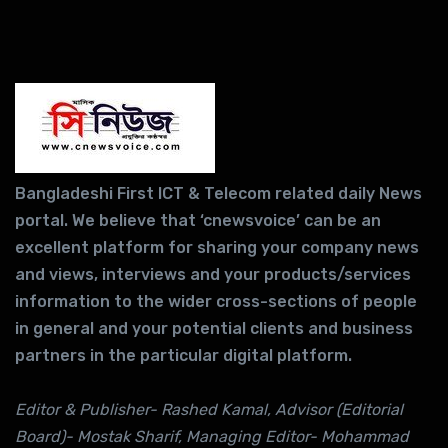
Bangladeshi First ICT & Telecom related daily News
portal. We believe that ‘cnewsvoice’ can be an
excellent platform for sharing your company news
and views, interviews and your products/services
information to the wider cross-sections of people
in general and your potential clients and business
partners in the particular digital platform.
Editor & Publisher- Rashed Kamal, Advisor (Editorial
Board)- Mostak Sharif, Managing Editor- Mohammad