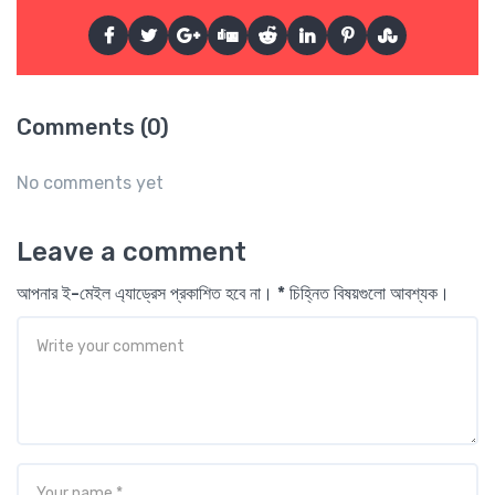
Comments (0)
No comments yet
Leave a comment
আপনার ই-মেইল এ্যাড্রেস প্রকাশিত হবে না। * চিহ্নিত বিষয়গুলো আবশ্যক।