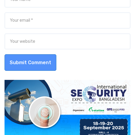
Submit Comment