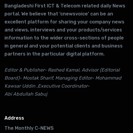
Bangladeshi First ICT & Telecom related daily News
portal. We believe that ‘cnewsvoice’ can be an
excellent platform for sharing your company news
and views, interviews and your products/services
information to the wider cross-sections of people
in general and your potential clients and business
partners in the particular digital platform.
Editor & Publisher- Rashed Kamal, Advisor (Editorial
Board)- Mostak Sharif, Managing Editor- Mohammad
Kawsar Uddin ,Executive Coordinator-
Abi Abdullah Sabuj
Address
The Monthly C-NEWS