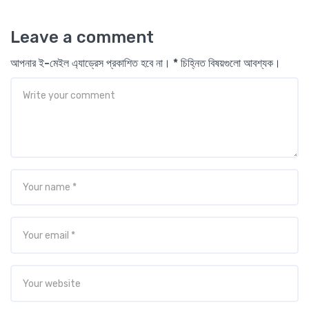
Leave a comment
আপনার ই-মেইল এ্যাড্রেস প্রকাশিত হবে না। * চিহ্নিত বিষয়গুলো আবশ্যক।