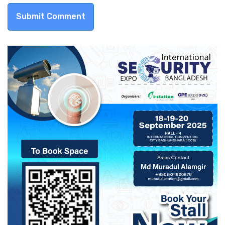
Submit Comment