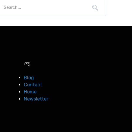
মেনু
Blog
Contact
Home
Newsletter