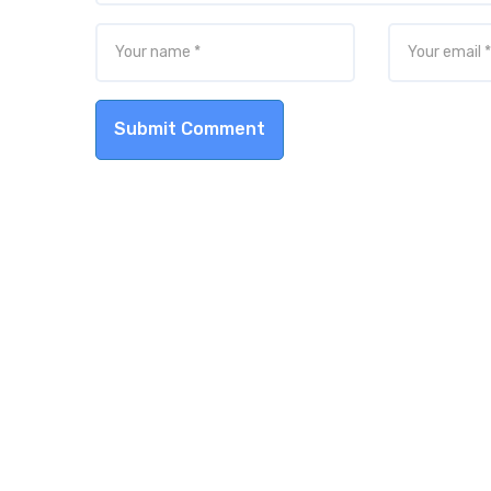
Submit Comment