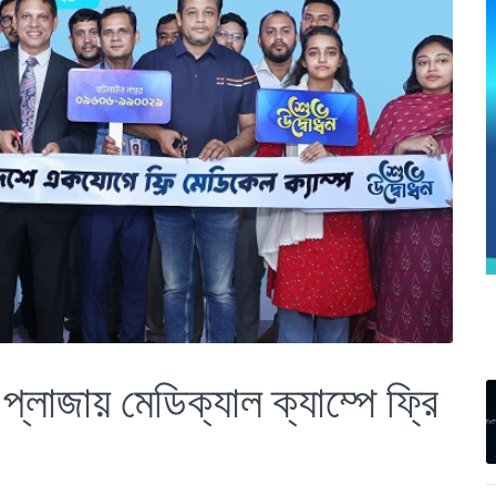
লাজায় মেডিক্যাল ক্যাম্পে ফ্রি