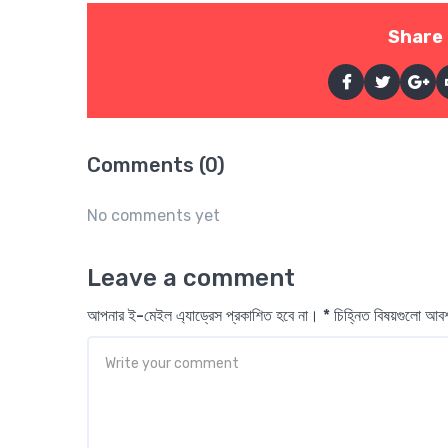
Share 
Comments (0)
No comments yet
Leave a comment
আপনার ই-মেইল এ্যাড্রেস প্রকাশিত হবে না। * চিহ্নিত বিষয়গুলো আ