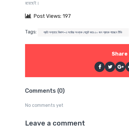
রয়েছেই।
Post Views: 197
Tags:
প্রতি সপ্তাহে বিকাশ-এ সর্বোচ্চ সংখ্যক পেমেন্ট করে ৫০ জন গ্রাহক পাচ্ছেন টিভি
Share 
Comments (0)
No comments yet
Leave a comment