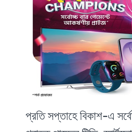
প্রতি সপ্তাহে বিকাশ-এ সর্বে