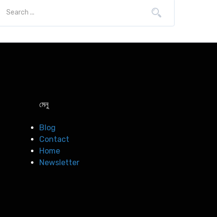
মেনু
Blog
Contact
Home
Newsletter