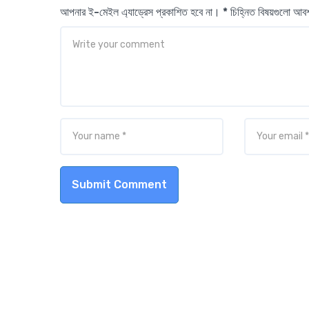
আপনার ই-মেইল এ্যাড্রেস প্রকাশিত হবে না। * চিহ্নিত বিষয়গুলো আ
Submit Comment