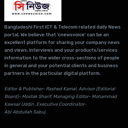
Bangladeshi First ICT & Telecom related daily News
portal. We believe that ‘cnewsvoice’ can be an
excellent platform for sharing your company news
and views, interviews and your products/services
information to the wider cross-sections of people
in general and your potential clients and business
partners in the particular digital platform.
Editor & Publisher- Rashed Kamal, Advisor (Editorial
Board)- Mostak Sharif, Managing Editor- Mohammad
Kawsar Uddin ,Executive Coordinator-
Abi Abdullah Sabuj