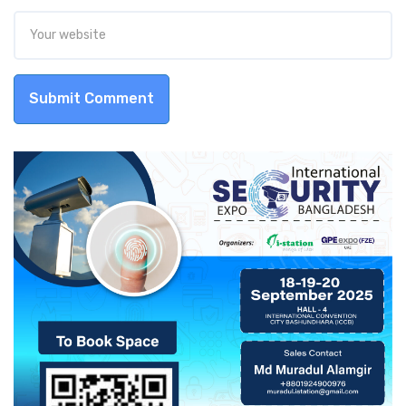
Submit Comment