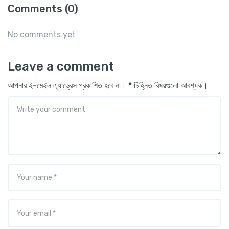
Comments (0)
No comments yet
Leave a comment
আপনার ই-মেইল এ্যাড্রেস প্রকাশিত হবে না। * চিহ্নিত বিষয়গুলো আবশ্যক।