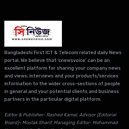
Bangladeshi First ICT & Telecom related daily News
portal. We believe that ‘cnewsvoice’ can be an
excellent platform for sharing your company news
and views, interviews and your products/services
information to the wider cross-sections of people
in general and your potential clients and business
partners in the particular digital platform.
Editor & Publisher- Rashed Kamal, Advisor (Editorial
Board)- Mostak Sharif, Managing Editor- Mohammad