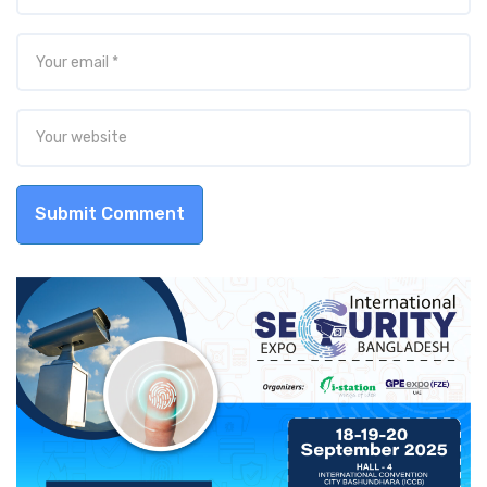
Submit Comment