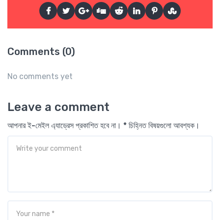
Comments (0)
No comments yet
Leave a comment
আপনার ই-মেইল এ্যাড্রেস প্রকাশিত হবে না। * চিহ্নিত বিষয়গুলো আবশ্যক।