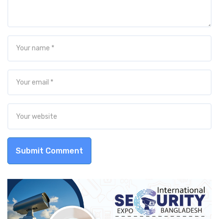
Submit Comment