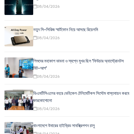
08/04/2026
নতুন সি-সিরিজ স্মার্টফোন নিয়ে আসছে রিয়েলমি
08/04/2026
শিশুদের মহাকাশ ভাবনা ও স্বপ্নে মুখর ছিল 'ফিউচার অ্যাস্ট্রোনটস
মিট-আপ'
08/04/2026
ডিএমটিসিএলের বহরে ভেহিকেল টেলিমেটিকস সিস্টেম বাস্তবায়ন করবে
কারকোপোলো
08/04/2026
বাংলাদেশে উবারের হাইব্রিড সাবস্ক্রিপশন চালু
08/04/2026