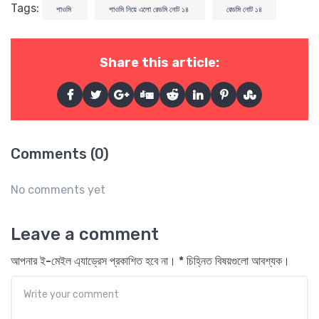
Tags:
শাওমি
শাওমি নিয়ে এলো রেডমি নোট ১৪
রেডমি নোট ১৪
Share this article:
Comments (0)
No comments yet
Leave a comment
আপনার ই-মেইল এ্যাড্রেস প্রকাশিত হবে না। * চিহ্নিত বিষয়গুলো আবশ্যক।