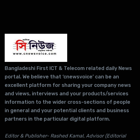
Bangladeshi First ICT & Telecom related daily News
portal. We believe that ‘cnewsvoice’ can be an
excellent platform for sharing your company news
and views, interviews and your products/services
information to the wider cross-sections of people
in general and your potential clients and business
partners in the particular digital platform.
Editor & Publisher- Rashed Kamal, Advisor (Editorial