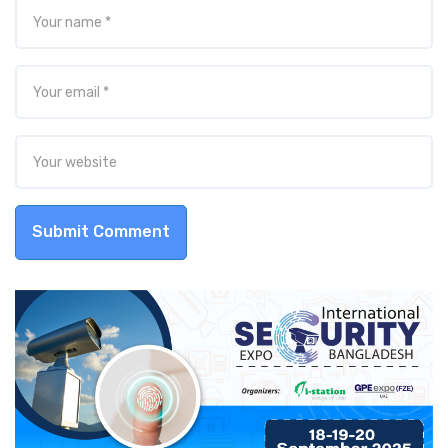
Submit Comment