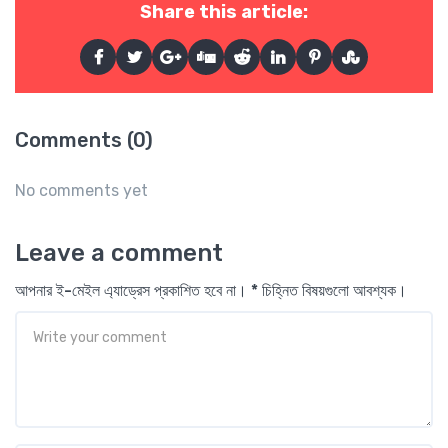
Share this article:
Comments (0)
No comments yet
Leave a comment
আপনার ই-মেইল এ্যাড্রেস প্রকাশিত হবে না। * চিহ্নিত বিষয়গুলো আবশ্যক।