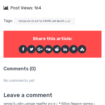
Post Views: 164
Tags:
সাফল্যের সঙ্গে শেষ হলো ‘দ্য ইনফিনিটি এআই বিল্ডফেস্ট ২০২৬’
Share this article:
Comments (0)
No comments yet
Leave a comment
আপনার ই-মেইল এ্যাড্রেস প্রকাশিত হবে না। * চিহ্নিত বিষয়গুলো আবশ্যক।