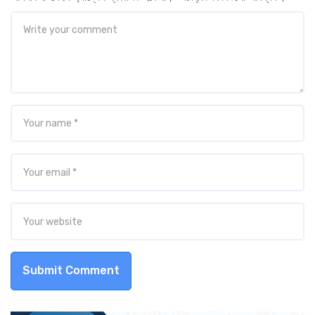
Submit Comment