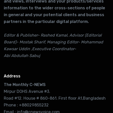
and views, interviews and your products/services
information to the wider cross-sections of people
in general and your potential clients and business
partners in the particular digital platform.
Editor & Publisher- Rashed Kamal, Advisor (Editorial
Board)- Mostak Sharif, Managing Editor- Mohammad
Kawsar Uddin ,Executive Coordinator-
Abi Abdullah Sabuj
Address
The Monthly C-NEWS
Mirpur DOHS Avenue #3.
Road #12. House # 860-861. First floor A1,Bangladesh
Phone : +88029855232
Email : info@cnewsvoice.com