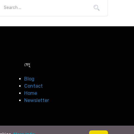
মেনু
Blog
Contact
Home
Newsletter