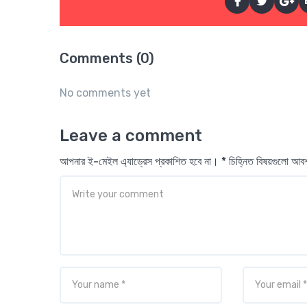
Comments (0)
No comments yet
Leave a comment
আপনার ই-মেইল এ্যাড্রেস প্রকাশিত হবে না। * চিহ্নিত বিষয়গুলো আ