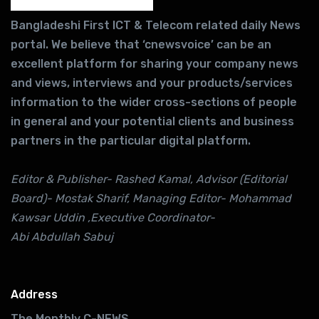
Bangladeshi First ICT & Telecom related daily News
portal. We believe that ‘cnewsvoice’ can be an
excellent platform for sharing your company news
and views, interviews and your products/services
information to the wider cross-sections of people
in general and your potential clients and business
partners in the particular digital platform.
Editor & Publisher- Rashed Kamal, Advisor (Editorial
Board)- Mostak Sharif, Managing Editor- Mohammad
Kawsar Uddin ,Executive Coordinator-
Abi Abdullah Sabuj
Address
The Monthly C-NEWS