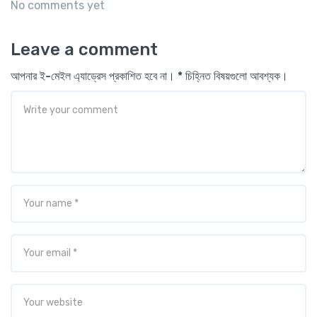
No comments yet
Leave a comment
আপনার ই-মেইল এ্যাড্রেস প্রকাশিত হবে না। * চিহ্নিত বিষয়গুলো আবশ্যক।