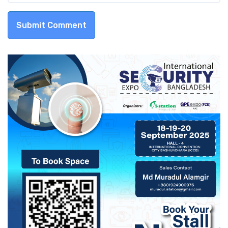
Submit Comment