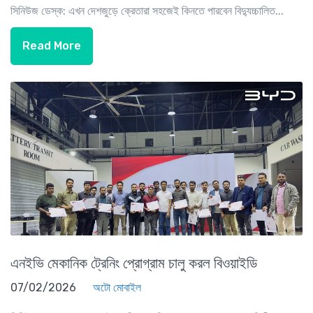
সিনিউজ ডেস্ক: এখন দেশজুড়ে ক্রেতারা সহজেই কিনতে পারবেন বিদ্যুচ্চালিত...
Read More
এনইভি মেকানিক ট্রেনিং প্রোগ্রাম চালু করল বিওয়াইডি
07/02/2026
অটো মোবাইল