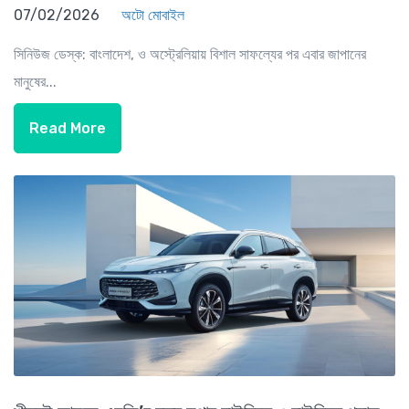
07/02/2026
অটো মোবাইল
সিনিউজ ডেস্ক: বাংলাদেশ, ও অস্ট্রেলিয়ায় বিশাল সাফল্যের পর এবার জাপানের
মানুষের...
Read More