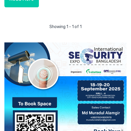
Showing 1 - 1 of 1