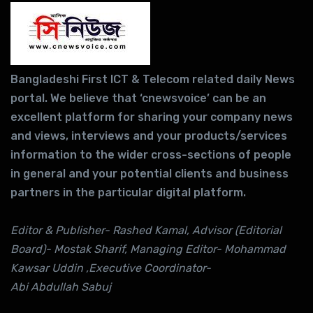
Bangladeshi First ICT & Telecom related daily News
portal. We believe that ‘cnewsvoice’ can be an
excellent platform for sharing your company news
and views, interviews and your products/services
information to the wider cross-sections of people
in general and your potential clients and business
partners in the particular digital platform.
Editor & Publisher- Rashed Kamal, Advisor (Editorial
Board)- Mostak Sharif, Managing Editor- Mohammad
Kawsar Uddin ,Executive Coordinator-
Abi Abdullah Sabuj