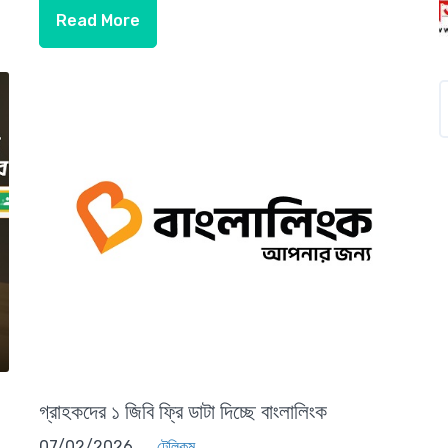
Read More
গ্রাহকদের ১ জিবি ফ্রি ডাটা দিচ্ছে বাংলালিংক
07/02/2026
টেলিকম