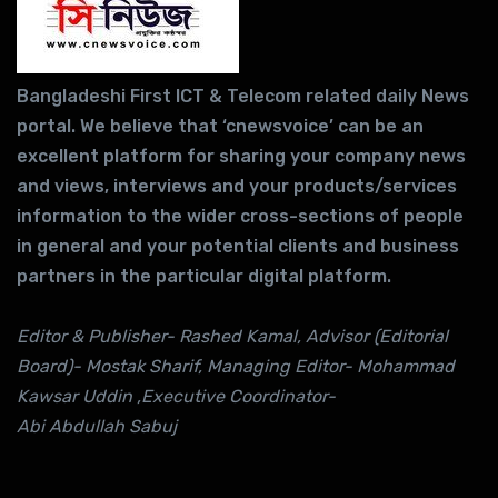
Bangladeshi First ICT & Telecom related daily News
portal. We believe that ‘cnewsvoice’ can be an
excellent platform for sharing your company news
and views, interviews and your products/services
information to the wider cross-sections of people
in general and your potential clients and business
partners in the particular digital platform.
Editor & Publisher- Rashed Kamal, Advisor (Editorial
Board)- Mostak Sharif, Managing Editor- Mohammad
Kawsar Uddin ,Executive Coordinator-
Abi Abdullah Sabuj