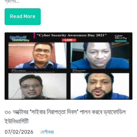
গ্রুপের...
Read More
৩০ অক্টোবর ‘সাইবার নিরাপত্তা দিবস’ পালন করবে ড্যাফোডিল
ইউনিভার্সিটি
07/02/2026
দেশীখবর