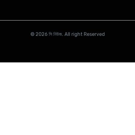
© 2026
সি নিউজ
. All right Reserved