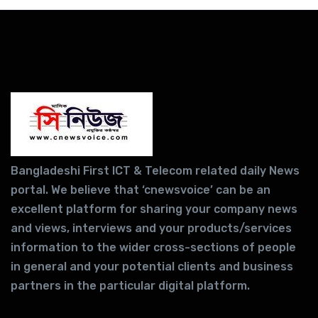
Bangladeshi First ICT & Telecom related daily News
portal. We believe that ‘cnewsvoice’ can be an
excellent platform for sharing your company news
and views, interviews and your products/services
information to the wider cross-sections of people
in general and your potential clients and business
partners in the particular digital platform.