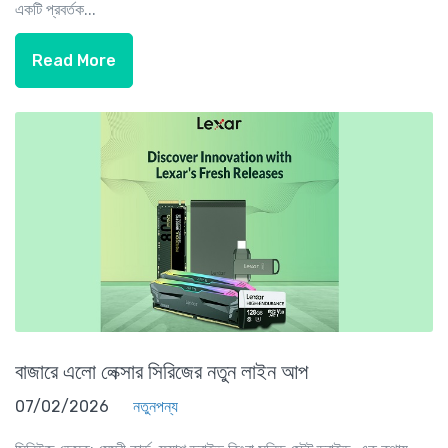
একটি প্রবর্তক...
Read More
বাজারে এলো লেক্সার সিরিজের নতুন লাইন আপ
07/02/2026
নতুনপন্য