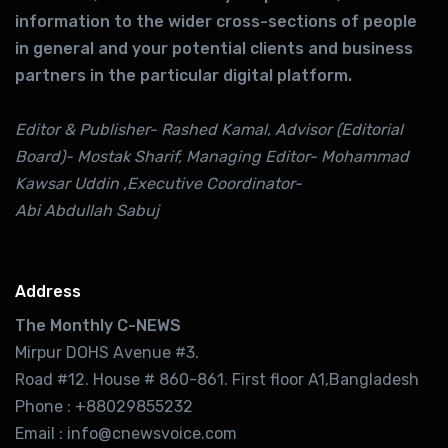
information to the wider cross-sections of people
in general and your potential clients and business
partners in the particular digital platform.
Editor & Publisher- Rashed Kamal, Advisor (Editorial
Board)- Mostak Sharif, Managing Editor- Mohammad
Kawsar Uddin ,Executive Coordinator-
Abi Abdullah Sabuj
Address
The Monthly C-NEWS
Mirpur DOHS Avenue #3.
Road #12. House # 860-861. First floor A1,Bangladesh
Phone : +88029855232
Email : info@cnewsvoice.com