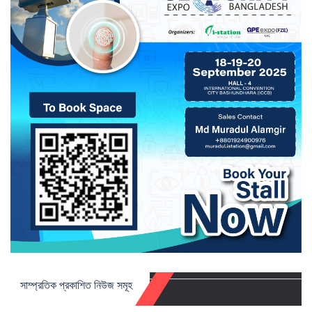
সাম্প্রতিক প্রকাশিত নিউজ সমূহ