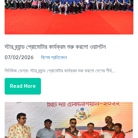
স্টার ব্র্যান্ড প্রোমোটার কার্যক্রম শুরু করলো ওয়ালটন
07/02/2026
বিশেষ প্রতিবেদন
সিনিউজ ডেস্ক: স্টার ব্র্যান্ড প্রোমোটার কার্যক্রম শুরু করলো দেশের শীর্ষ...
Read More