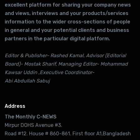
excellent platform for sharing your company news
and views, interviews and your products/services
information to the wider cross-sections of people
in general and your potential clients and business
partners in the particular digital platform.
Editor & Publisher- Rashed Kamal, Advisor (Editorial
Board)- Mostak Sharif, Managing Editor- Mohammad
Kawsar Uddin ,Executive Coordinator-
Abi Abdullah Sabuj
Address
The Monthly C-NEWS
Mirpur DOHS Avenue #3.
Road #12. House # 860-861. First floor A1,Bangladesh