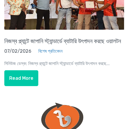
নিজস্ব প্ল্যান্টে জাপানি স্ট্যান্ডার্ডে ব্যাটারি উৎপাদন করছে ওয়ালটন
07/02/2026
বিশেষ প্রতিবেদন
সিনিউজ ডেস্ক: নিজস্ব প্ল্যান্টে জাপানি স্ট্যান্ডার্ডে ব্যাটারি উৎপাদন করছে...
Read More