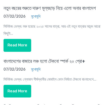
নতুন বছরের শুরুতে দারুণ মূল্যছাড় নিয়ে এলো অনার বাংলাদেশ
07/02/2026
মুখোমুখি
সিনিউজ ডেস্ক: শুরু হয়েছে ২০২৫ সালের যাত্রা, আর এই নতুন যাত্রার আনন্দ আরো
কিছুটা...
Read More
বাংলাদেশের বাজারে লঞ্চ হলো টেকনো স্পার্ক ২০ প্রো+
07/02/2026
মুখোমুখি
সিনিউজ ডেস্ক: গ্লোবাল শীর্ষস্থানীয় মোবাইল ফোন নির্মাতা টেকনো বাংলাদেশে...
Read More