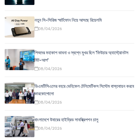
নতুন সি-সিরিজ স্মার্টফোন নিয়ে আসছে রিয়েলমি
08/04/2026
শিশুদের মহাকাশ ভাবনা ও স্বপ্নে মুখর ছিল 'ফিউচার অ্যাস্ট্রোনটস
মিট-আপ'
08/04/2026
ডিএমটিসিএলের বহরে ভেহিকেল টেলিমেটিকস সিস্টেম বাস্তবায়ন করবে
কারকোপোলো
08/04/2026
বাংলাদেশে উবারের হাইব্রিড সাবস্ক্রিপশন চালু
08/04/2026