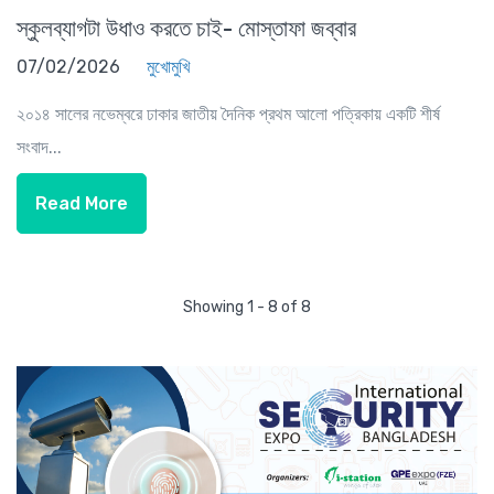
স্কুলব্যাগটা উধাও করতে চাই- মোস্তাফা জব্বার
07/02/2026
মুখোমুখি
২০১৪ সালের নভেম্বরে ঢাকার জাতীয় দৈনিক প্রথম আলো পত্রিকায় একটি শীর্ষ
সংবাদ...
Read More
Showing 1 - 8 of 8