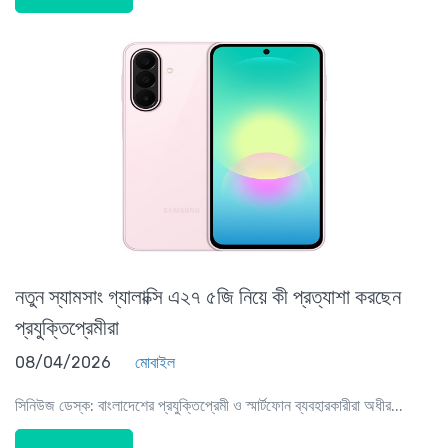
নতুন স্যামসাং গ্যালাক্সি এ২৭ ৫জি নিয়ে কী প্রত্যাশা করছেন
প্রযুক্তিপ্রেমীরা
08/04/2026
মোবাইল
সিনিউজ ডেস্ক: বাংলাদেশের প্রযুক্তিপ্রেমী ও স্মার্টফোন ব্যবহারকারীরা অধীর...