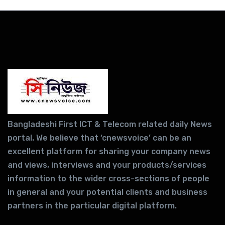
Bangladeshi First ICT & Telecom related daily News
portal. We believe that ‘cnewsvoice’ can be an
excellent platform for sharing your company news
and views, interviews and your products/services
information to the wider cross-sections of people
in general and your potential clients and business
partners in the particular digital platform.