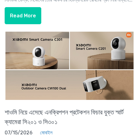
Read More
শাওমি নিয়ে এসেছে এনক্রিপশন প্রটেকশন ফিচার যুক্ত স্মার্ট
ক্যামেরা সি২০১ ও সি৩০১
07/15/2026
মোবাইল