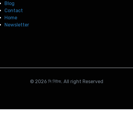
Blog
Contact
Home
Newsletter
© 2026
সি নিউজ
. All right Reserved