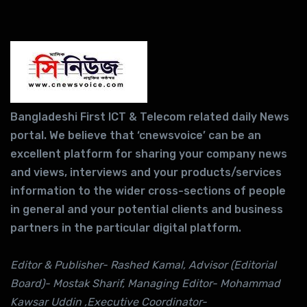
Bangladeshi First ICT & Telecom related daily News
portal. We believe that ‘cnewsvoice’ can be an
excellent platform for sharing your company news
and views, interviews and your products/services
information to the wider cross-sections of people
in general and your potential clients and business
partners in the particular digital platform.
Editor & Publisher- Rashed Kamal, Advisor (Editorial
Board)- Mostak Sharif, Managing Editor- Mohammad
Kawsar Uddin ,Executive Coordinator-