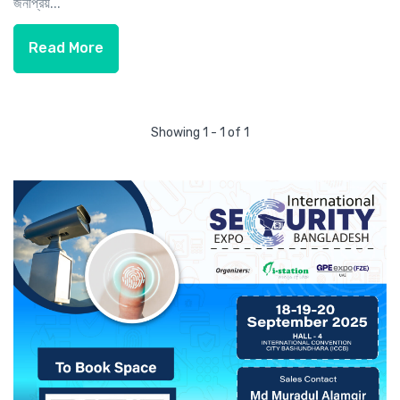
জনপ্রিয়...
Read More
Showing 1 - 1 of 1