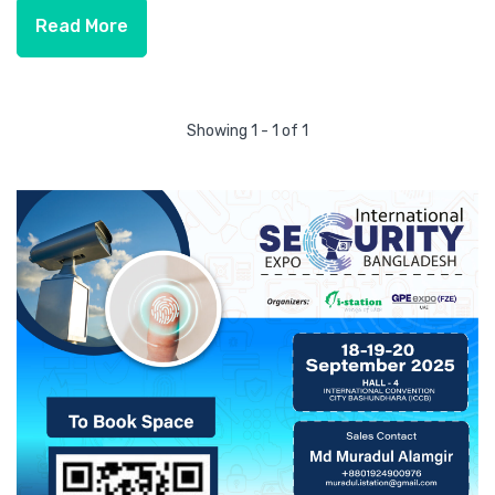
Read More
Showing 1 - 1 of 1