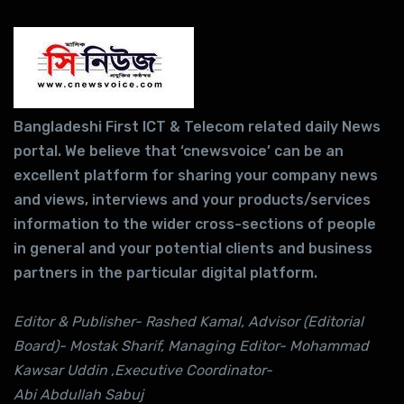
Bangladeshi First ICT & Telecom related daily News
portal. We believe that ‘cnewsvoice’ can be an
excellent platform for sharing your company news
and views, interviews and your products/services
information to the wider cross-sections of people
in general and your potential clients and business
partners in the particular digital platform.
Editor & Publisher- Rashed Kamal, Advisor (Editorial
Board)- Mostak Sharif, Managing Editor- Mohammad
Kawsar Uddin ,Executive Coordinator-
Abi Abdullah Sabuj