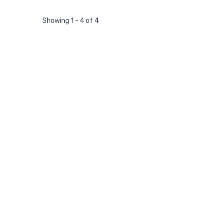
Showing 1 - 4 of 4