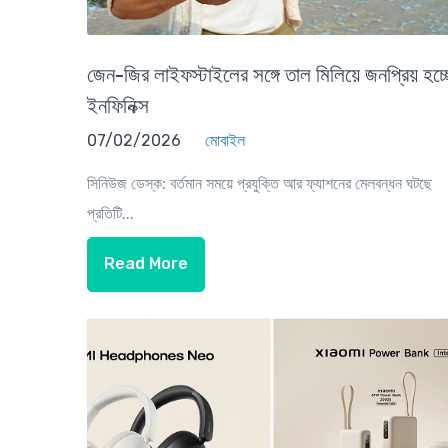
জেন-জির লাইফস্টাইলের সঙ্গে তাল মিলিয়ে জনপ্রিয় হচ্
ইনফিনিক্স
07/02/2026
মোবাইল
সিনিউজ ডেস্ক: বর্তমান সময়ে প্রযুক্তি আর ফ্যাশনের মেলবন্ধন ঘটছে
প্রতিটি...
Read More