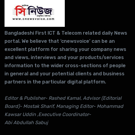
Bangladeshi First ICT & Telecom related daily News
portal. We believe that ‘cnewsvoice’ can be an
excellent platform for sharing your company news
and views, interviews and your products/services
information to the wider cross-sections of people
in general and your potential clients and business
partners in the particular digital platform.
Editor & Publisher- Rashed Kamal, Advisor (Editorial
Board)- Mostak Sharif, Managing Editor- Mohammad
Kawsar Uddin ,Executive Coordinator-
Abi Abdullah Sabuj