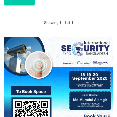
Showing 1 - 1 of 1