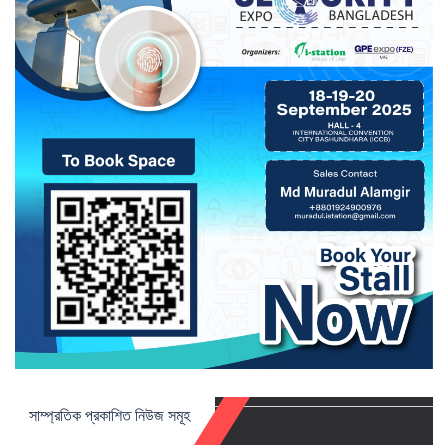
সাম্প্রতিক প্রকাশিত নিউজ সমূহ