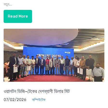
নতুন...
Read More
ওয়ালটন ডিজি-টেকের দেশব্যাপী ডিলার মিট
07/02/2026
কম্পিউটেক