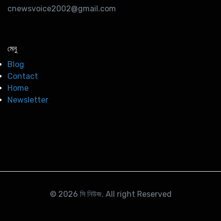
cnewsvoice2002@gmail.com
মেনু
Blog
Contact
Home
Newsletter
© 2026
সি নিউজ
. All right Reserved