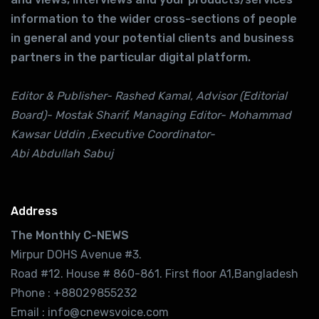
information to the wider cross-sections of people
in general and your potential clients and business
partners in the particular digital platform.
Editor & Publisher- Rashed Kamal, Advisor (Editorial
Board)- Mostak Sharif, Managing Editor- Mohammad
Kawsar Uddin ,Executive Coordinator-
Abi Abdullah Sabuj
Address
The Monthly C-NEWS
Mirpur DOHS Avenue #3.
Road #12. House # 860-861. First floor A1,Bangladesh
Phone : +88029855232
Email : info@cnewsvoice.com