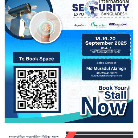
সাম্প্রতিক প্রকাশিত নিউজ সমূহ