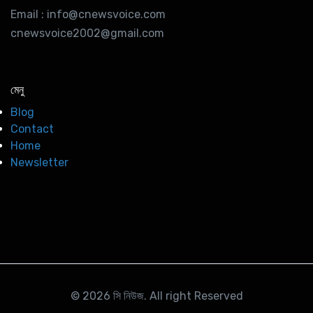
Email : info@cnewsvoice.com
cnewsvoice2002@gmail.com
মেনু
Blog
Contact
Home
Newsletter
© 2026
সি নিউজ
. All right Reserved