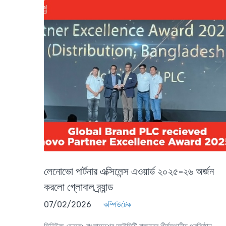
লেনোভো পার্টনার এক্সিলেন্স এওয়ার্ড ২০২৫-২৬ অর্জন
করলো গ্লোবাল ব্র্যান্ড
07/02/2026
কম্পিউটেক